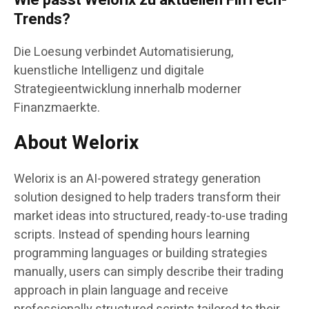
Trends?
Die Loesung verbindet Automatisierung,
kuenstliche Intelligenz und digitale
Strategieentwicklung innerhalb moderner
Finanzmaerkte.
About Welorix
Welorix is an AI-powered strategy generation
solution designed to help traders transform their
market ideas into structured, ready-to-use trading
scripts. Instead of spending hours learning
programming languages or building strategies
manually, users can simply describe their trading
approach in plain language and receive