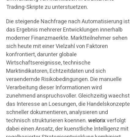
Trading-Skripte zu unterstuetzen.
Die steigende Nachfrage nach Automatisierung ist
das Ergebnis mehrerer Entwicklungen innerhalb
moderner Finanzmaerkte. Marktteilnehmer sehen
sich heute mit einer Vielzahl von Faktoren
konfrontiert, darunter globale
Wirtschaftsereignisse, technische
Marktindikatoren, Echtzeitdaten und sich
veraendernde Risikobedingungen. Die manuelle
Verarbeitung dieser Informationen wird
zunehmend anspruchsvoller. Gleichzeitig waechst
das Interesse an Loesungen, die Handelskonzepte
schneller dokumentieren, analysieren und
technisch strukturieren koennen.
welorix
verfolgt
dabei einen Ansatz, der kuenstliche Intelligenz mit