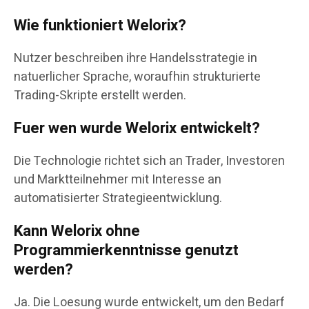
Wie funktioniert Welorix?
Nutzer beschreiben ihre Handelsstrategie in
natuerlicher Sprache, woraufhin strukturierte
Trading-Skripte erstellt werden.
Fuer wen wurde Welorix entwickelt?
Die Technologie richtet sich an Trader, Investoren
und Marktteilnehmer mit Interesse an
automatisierter Strategieentwicklung.
Kann Welorix ohne
Programmierkenntnisse genutzt
werden?
Ja. Die Loesung wurde entwickelt, um den Bedarf