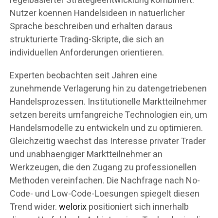
regelbasierter Strategieentwicklung kombiniert.
Nutzer koennen Handelsideen in natuerlicher
Sprache beschreiben und erhalten daraus
strukturierte Trading-Skripte, die sich an
individuellen Anforderungen orientieren.
Experten beobachten seit Jahren eine
zunehmende Verlagerung hin zu datengetriebenen
Handelsprozessen. Institutionelle Marktteilnehmer
setzen bereits umfangreiche Technologien ein, um
Handelsmodelle zu entwickeln und zu optimieren.
Gleichzeitig waechst das Interesse privater Trader
und unabhaengiger Marktteilnehmer an
Werkzeugen, die den Zugang zu professionellen
Methoden vereinfachen. Die Nachfrage nach No-
Code- und Low-Code-Loesungen spiegelt diesen
Trend wider.
welorix
positioniert sich innerhalb