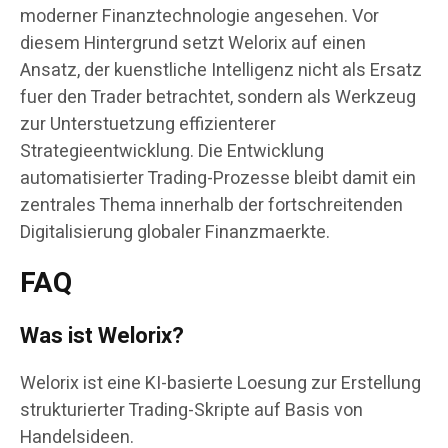
moderner Finanztechnologie angesehen. Vor
diesem Hintergrund setzt Welorix auf einen
Ansatz, der kuenstliche Intelligenz nicht als Ersatz
fuer den Trader betrachtet, sondern als Werkzeug
zur Unterstuetzung effizienterer
Strategieentwicklung. Die Entwicklung
automatisierter Trading-Prozesse bleibt damit ein
zentrales Thema innerhalb der fortschreitenden
Digitalisierung globaler Finanzmaerkte.
FAQ
Was ist Welorix?
Welorix ist eine KI-basierte Loesung zur Erstellung
strukturierter Trading-Skripte auf Basis von
Handelsideen.