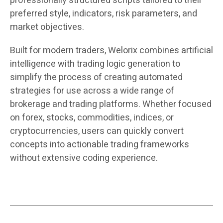
professionally structured scripts tailored to their
preferred style, indicators, risk parameters, and
market objectives.
Built for modern traders, Welorix combines artificial
intelligence with trading logic generation to
simplify the process of creating automated
strategies for use across a wide range of
brokerage and trading platforms. Whether focused
on forex, stocks, commodities, indices, or
cryptocurrencies, users can quickly convert
concepts into actionable trading frameworks
without extensive coding experience.