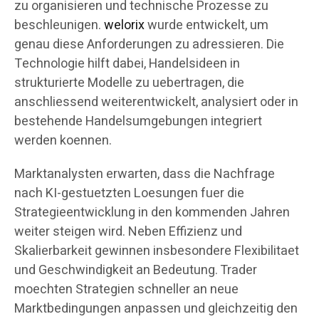
zu organisieren und technische Prozesse zu
beschleunigen.
welorix
wurde entwickelt, um
genau diese Anforderungen zu adressieren. Die
Technologie hilft dabei, Handelsideen in
strukturierte Modelle zu uebertragen, die
anschliessend weiterentwickelt, analysiert oder in
bestehende Handelsumgebungen integriert
werden koennen.
Marktanalysten erwarten, dass die Nachfrage
nach KI-gestuetzten Loesungen fuer die
Strategieentwicklung in den kommenden Jahren
weiter steigen wird. Neben Effizienz und
Skalierbarkeit gewinnen insbesondere Flexibilitaet
und Geschwindigkeit an Bedeutung. Trader
moechten Strategien schneller an neue
Marktbedingungen anpassen und gleichzeitig den