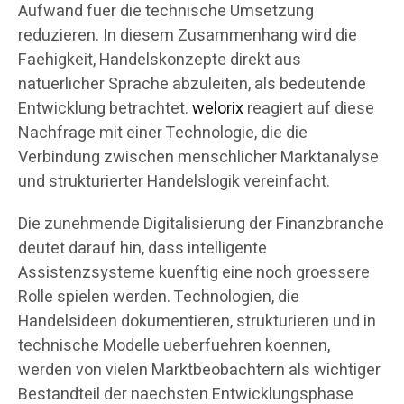
Aufwand fuer die technische Umsetzung
reduzieren. In diesem Zusammenhang wird die
Faehigkeit, Handelskonzepte direkt aus
natuerlicher Sprache abzuleiten, als bedeutende
Entwicklung betrachtet.
welorix
reagiert auf diese
Nachfrage mit einer Technologie, die die
Verbindung zwischen menschlicher Marktanalyse
und strukturierter Handelslogik vereinfacht.
Die zunehmende Digitalisierung der Finanzbranche
deutet darauf hin, dass intelligente
Assistenzsysteme kuenftig eine noch groessere
Rolle spielen werden. Technologien, die
Handelsideen dokumentieren, strukturieren und in
technische Modelle ueberfuehren koennen,
werden von vielen Marktbeobachtern als wichtiger
Bestandteil der naechsten Entwicklungsphase