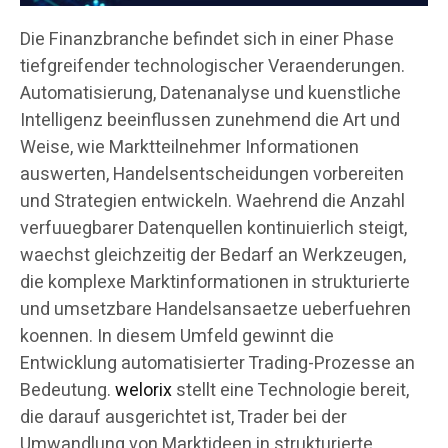
Die Finanzbranche befindet sich in einer Phase
tiefgreifender technologischer Veraenderungen.
Automatisierung, Datenanalyse und kuenstliche
Intelligenz beeinflussen zunehmend die Art und
Weise, wie Marktteilnehmer Informationen
auswerten, Handelsentscheidungen vorbereiten
und Strategien entwickeln. Waehrend die Anzahl
verfuuegbarer Datenquellen kontinuierlich steigt,
waechst gleichzeitig der Bedarf an Werkzeugen,
die komplexe Marktinformationen in strukturierte
und umsetzbare Handelsansaetze ueberfuehren
koennen. In diesem Umfeld gewinnt die
Entwicklung automatisierter Trading-Prozesse an
Bedeutung.
welorix
stellt eine Technologie bereit,
die darauf ausgerichtet ist, Trader bei der
Umwandlung von Marktideen in strukturierte