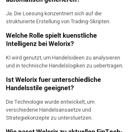
Ja. Die Loesung konzentriert sich auf die
strukturierte Erstellung von Trading-Skripten.
Welche Rolle spielt kuenstliche
Intelligenz bei Welorix?
KI wird genutzt, um Handelsideen zu analysieren
und in technische Handelslogiken zu uebertragen.
Ist Welorix fuer unterschiedliche
Handelsstile geeignet?
Die Technologie wurde entwickelt, um
verschiedene Handelsansaetze und
Strategiekonzepte zu unterstuetzen.
Wie passt Welorix zu aktuellen FinTech-