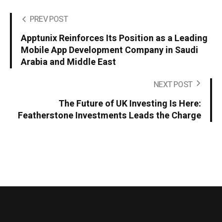
PREV POST
Apptunix Reinforces Its Position as a Leading
Mobile App Development Company in Saudi
Arabia and Middle East
NEXT POST
The Future of UK Investing Is Here:
Featherstone Investments Leads the Charge