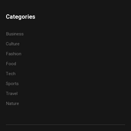
Categories
Business
Culture
Fashion
Food
Tech
Sports
Travel
Nature