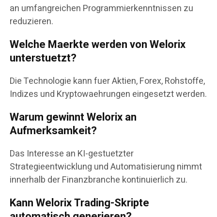
an umfangreichen Programmierkenntnissen zu
reduzieren.
Welche Maerkte werden von Welorix
unterstuetzt?
Die Technologie kann fuer Aktien, Forex, Rohstoffe,
Indizes und Kryptowaehrungen eingesetzt werden.
Warum gewinnt Welorix an
Aufmerksamkeit?
Das Interesse an KI-gestuetzter
Strategieentwicklung und Automatisierung nimmt
innerhalb der Finanzbranche kontinuierlich zu.
Kann Welorix Trading-Skripte
automatisch generieren?