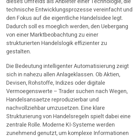
dieses Umfelds als Anbieter einer Technologie, die
technische Entwicklungsprozesse vereinfacht und
den Fokus auf die eigentliche Handelsidee legt.
Dadurch soll es moeglich werden, den Uebergang
von einer Marktbeobachtung zu einer
strukturierten Handelslogik effizienter zu
gestalten.
Die Bedeutung intelligenter Automatisierung zeigt
sich in nahezu allen Anlageklassen. Ob Aktien,
Devisen, Rohstoffe, Indizes oder digitale
Vermoegenswerte – Trader suchen nach Wegen,
Handelsansaetze reproduzierbar und
nachvollziehbar umzusetzen. Eine klare
Strukturierung von Handelsregeln spielt dabei eine
zentrale Rolle. Moderne KI-Systeme werden
zunehmend genutzt, um komplexe Informationen